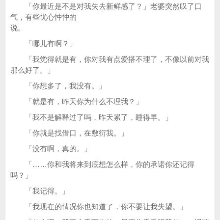
「你最近是不是对我失去新鲜感了？」老婆突然叹了口
气，有些忧心忡忡的
说。
「哪儿有啊？」
「我觉得就是有，你对我有点爱搭不理了，不像以前对我
那么好了。」
「你想多了，我没有。」
「就是有，昨天你为什么不理我？」
「我不是解释过了吗，昨天累了，睡得早。」
「你就是找借口，在敷衍我。」
「没有啊，真的。」
「……你和我将来到底想怎么样，你的承诺你还记得
吗？」
「我记得。」
「我现在的情况你也知道了，你不要让我失望。」