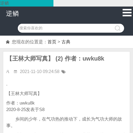
逆鳞
逆鳞
您现在的位置是：
首页
>
古典
【王林大师写真】 (2) 作者：uwku8k
2021-11-10 09:24:58
.
【王林大师写真】
作者：uwku8k
2020-8-25发表于S8
乡间的少年，在气功热的推动下，成长为气功大师的故
事。